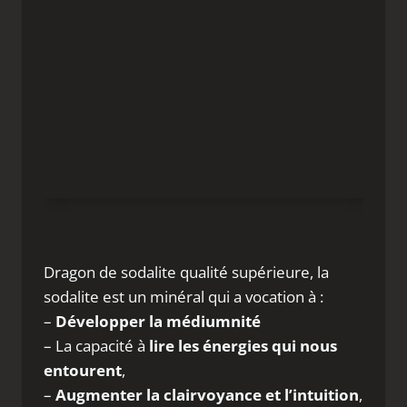
Dragon de sodalite qualité supérieure, la
sodalite est un minéral qui a vocation à :
–
Développer la médiumnité
– La capacité à
lire les énergies qui nous
entourent
,
–
Augmenter la clairvoyance et l’intuition
,