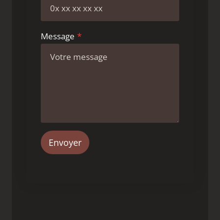
Message
*
Envoyer