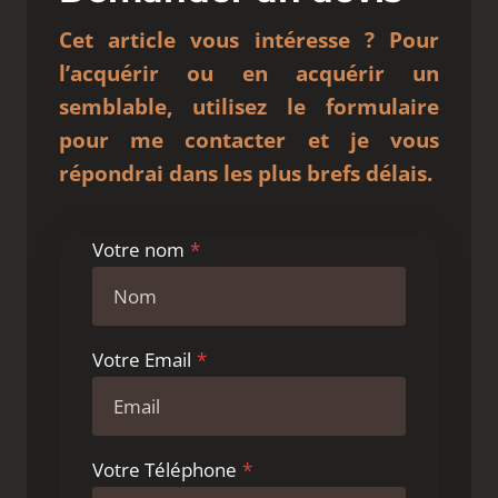
Cet article vous intéresse ?
Pour
l’acquérir ou en acquérir un
semblable,
utilisez le formulaire
pour me contacter et je vous
répondrai dans les plus brefs délais.
Votre nom
*
Votre Email
*
Votre Téléphone
*