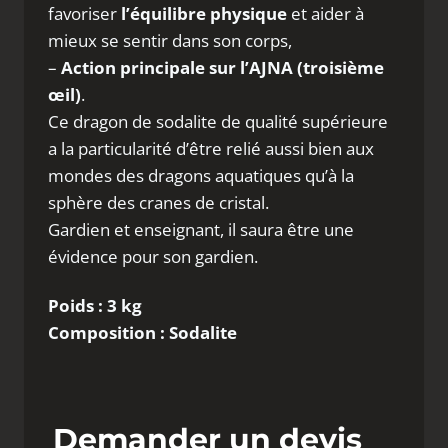
favoriser
l’équilibre physique
et aider à
mieux se sentir dans son corps,
–
Action principale sur l’AJNA (troisième
œil)
.
Ce dragon de sodalite de qualité supérieure
a la particularité d’être relié aussi bien aux
mondes des dragons aquatiques qu’à la
sphère des cranes de cristal.
Gardien et enseignant, il saura être une
évidence pour son gardien.
Poids : 3 kg
Composition : Sodalite
Demander un devis